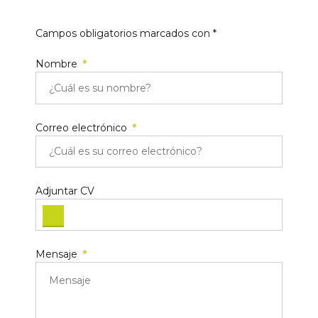
Campos obligatorios marcados con *
Nombre
Correo electrónico
Adjuntar CV
Mensaje