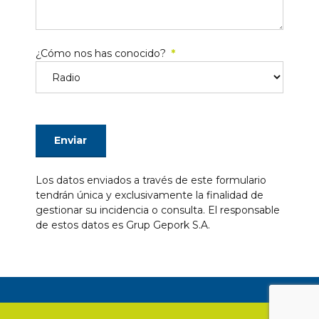
¿Cómo nos has conocido?
Los datos enviados a través de este formulario
tendrán única y exclusivamente la finalidad de
gestionar su incidencia o consulta. El responsable
de estos datos es Grup Gepork S.A.