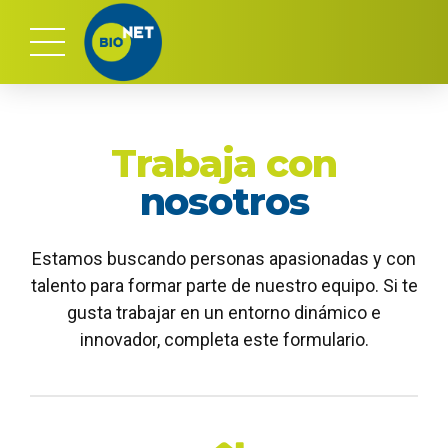
Trabaja con
nosotros
Estamos buscando personas apasionadas y con
talento para formar parte de nuestro equipo. Si te
gusta trabajar en un entorno dinámico e
innovador, completa este formulario.