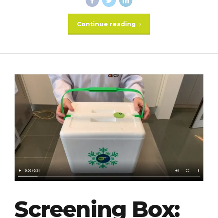
Continue reading
Screening Box: