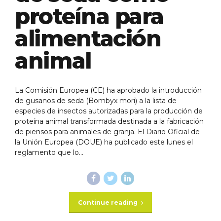
proteína para
alimentación
animal
La Comisión Europea (CE) ha aprobado la introducción
de gusanos de seda (Bombyx mori) a la lista de
especies de insectos autorizadas para la producción de
proteína animal transformada destinada a la fabricación
de piensos para animales de granja. El Diario Oficial de
la Unión Europea (DOUE) ha publicado este lunes el
reglamento que lo...
Continue reading