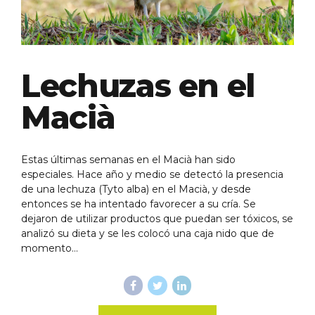
Lechuzas en el
Macià
Estas últimas semanas en el Macià han sido
especiales. Hace año y medio se detectó la presencia
de una lechuza (Tyto alba) en el Macià, y desde
entonces se ha intentado favorecer a su cría. Se
dejaron de utilizar productos que puedan ser tóxicos, se
analizó su dieta y se les colocó una caja nido que de
momento...