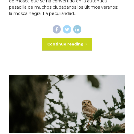
de mosca que se ha convertido en la auténtica
pesadilla de muchos ciudadanos los últimos veranos:
la mosca negra. La peculiaridad...
Continue reading