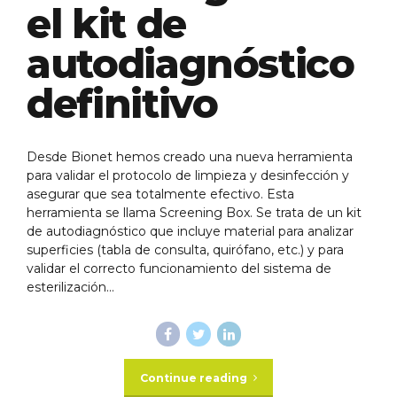
el kit de
autodiagnóstico
definitivo
Desde Bionet hemos creado una nueva herramienta
para validar el protocolo de limpieza y desinfección y
asegurar que sea totalmente efectivo. Esta
herramienta se llama Screening Box. Se trata de un kit
de autodiagnóstico que incluye material para analizar
superficies (tabla de consulta, quirófano, etc.) y para
validar el correcto funcionamiento del sistema de
esterilización...
Continue reading