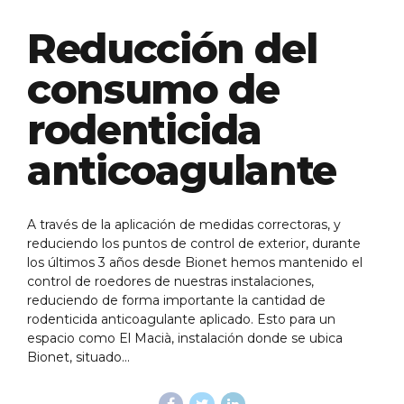
Reducción del
consumo de
rodenticida
anticoagulante
A través de la aplicación de medidas correctoras, y
reduciendo los puntos de control de exterior, durante
los últimos 3 años desde Bionet hemos mantenido el
control de roedores de nuestras instalaciones,
reduciendo de forma importante la cantidad de
rodenticida anticoagulante aplicado. Esto para un
espacio como El Macià, instalación donde se ubica
Bionet, situado...