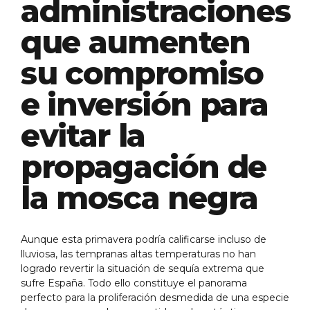
administraciones
que aumenten
su compromiso
e inversión para
evitar la
propagación de
la mosca negra
Aunque esta primavera podría calificarse incluso de
lluviosa, las tempranas altas temperaturas no han
logrado revertir la situación de sequía extrema que
sufre España. Todo ello constituye el panorama
perfecto para la proliferación desmedida de una especie