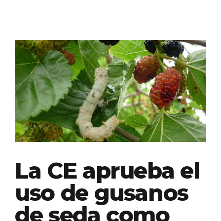
La CE aprueba el
uso de gusanos
de seda como