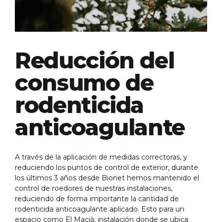
Reducción del
consumo de
rodenticida
anticoagulante
A través de la aplicación de medidas correctoras, y
reduciendo los puntos de control de exterior, durante
los últimos 3 años desde Bionet hemos mantenido el
control de roedores de nuestras instalaciones,
reduciendo de forma importante la cantidad de
rodenticida anticoagulante aplicado. Esto para un
espacio como El Macià, instalación donde se ubica