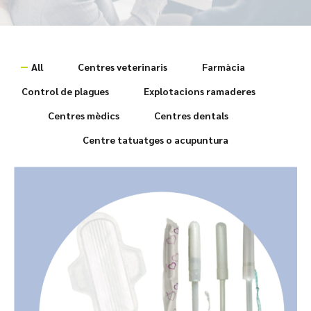
All
Centres veterinaris
Farmàcia
Control de plagues
Explotacions ramaderes
Centres mèdics
Centres dentals
Centre tatuatges o acupuntura