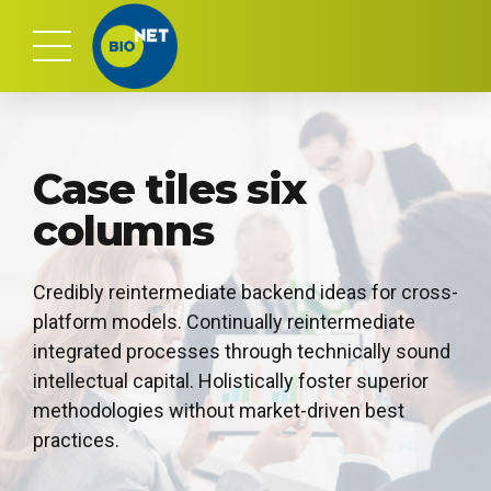
Case tiles six
columns
Credibly reintermediate backend ideas for cross-
platform models. Continually reintermediate
integrated processes through technically sound
intellectual capital. Holistically foster superior
methodologies without market-driven best
practices.