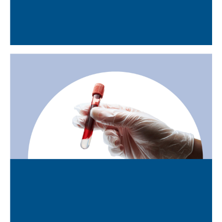
RADIOGRAFIES