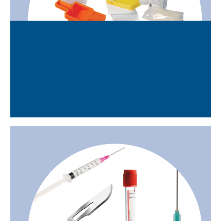
RESIDUS CITOTOXICS