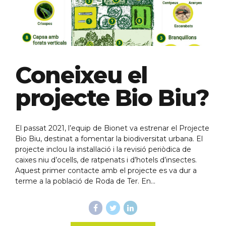
Coneixeu el
projecte Bio Biu?
El passat 2021, l’equip de Bionet va estrenar el Projecte
Bio Biu, destinat a fomentar la biodiversitat urbana. El
projecte inclou la instal·lació i la revisió periòdica de
caixes niu d’ocells, de ratpenats i d’hotels d’insectes.
Aquest primer contacte amb el projecte es va dur a
terme a la població de Roda de Ter. En...