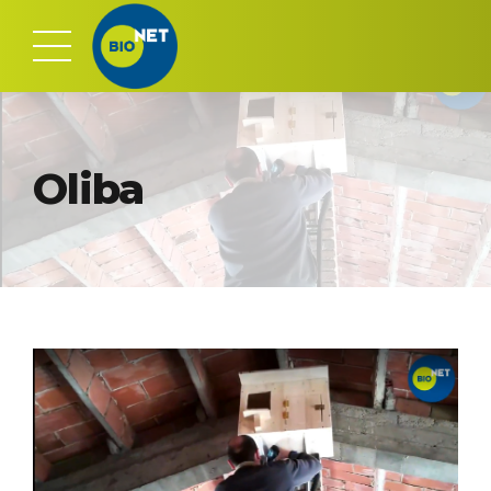
Oliba