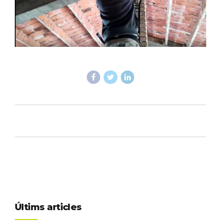
Últims articles