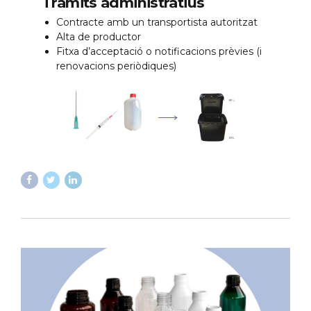
Tràmits administratius
Contracte amb un transportista autoritzat
Alta de productor
Fitxa d’acceptació o notificacions prèvies (i
renovacions periòdiques)