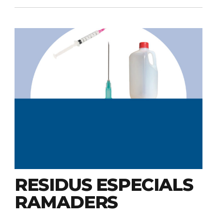
RESIDUS ESPECIALS
RAMADERS