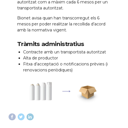
autoritzat com a màxim cada 6 mesos per un
transportista autoritzat.
Bionet avisa quan han transcorregut els 6
mesos per poder realitzar la recollida d’acord
amb la normativa vigent.
Tràmits administratius
Contracte amb un transportista autoritzat
Alta de productor
Fitxa d’acceptació o notificacions prèvies (i
renovacions periòdiques)