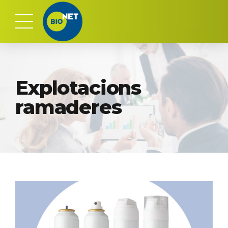
Explotacions
ramaderes