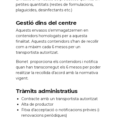
petites quantitats (restes de formulacions,
plaguicides, desinfectants etc.)
Gestió dins del centre
Aquests envasos s’emmagatzemen en
contenidors homologats per a aquesta
finalitat. Aquests contenidors s’han de recollir
com a màxim cada 6 mesos per un
transportista autoritzat.
Bionet proporciona els contenidors i notifica
quan han transcorregut els 6 mesos per poder
realitzar la recollida d’acord amb la normativa
vigent.
Tràmits administratius
Contracte amb un transportista autoritzat
Alta de productor
Fitxa d’acceptació o notificacions prèvies (i
renovacions periòdiques)