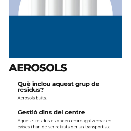
AEROSOLS
Què inclou aquest grup de
residus?
Aerosols buits.
Gestió dins del centre
Aquests residus es poden emmagatzemar en
caixes i han de ser retirats per un transportista